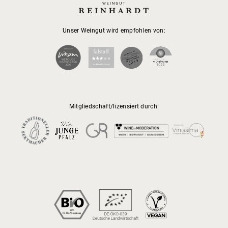
Unser Weingut wird empfohlen von:
Mitgliedschaft/lizensiert durch: