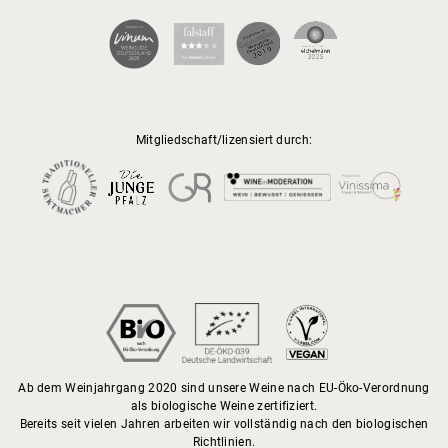
Mitgliedschaft/lizensiert durch:
Ab dem Weinjahrgang 2020 sind unsere Weine nach EU-Öko-Verordnung
als biologische Weine zertifiziert.
Bereits seit vielen Jahren arbeiten wir vollständig nach den biologischen
Richtlinien.