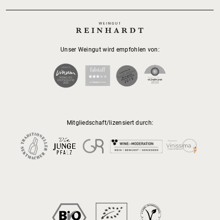
Unser Weingut wird empfohlen von:
Mitgliedschaft/lizensiert durch: