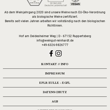
Ab dem Weinjahrgang 2020 sind unsere Weine nach EU-Öko-Verordnung
als biologische Weine zertifiziert.
Bereits seit vielen Jahren arbeiten wir vollständig nach den biologischen
Richtlinien.
Hof am Deidesheimer Weg | D - 67152 Ruppertsberg
info@weingut-reinhardt.de
+49-6326-9826777
KONTAKT // INFO
IMPRESSUM
EPLR EULLE – EGFL
DATENSCHUTZ
AGB