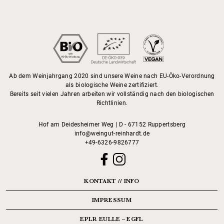
Ab dem Weinjahrgang 2020 sind unsere Weine nach EU-Öko-Verordnung
als biologische Weine zertifiziert.
Bereits seit vielen Jahren arbeiten wir vollständig nach den biologischen
Richtlinien.
Hof am Deidesheimer Weg | D - 67152 Ruppertsberg
info@weingut-reinhardt.de
+49-6326-9826777
KONTAKT // INFO
IMPRESSUM
EPLR EULLE – EGFL