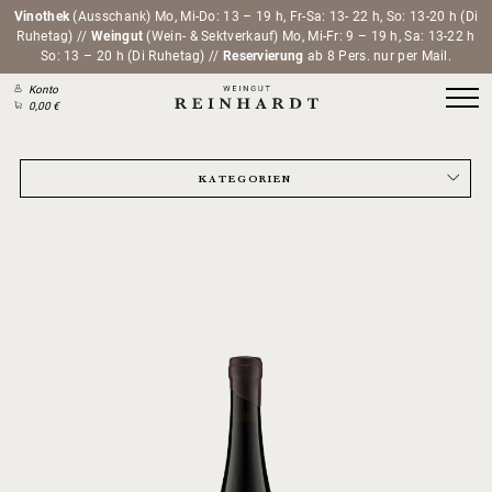
Vinothek
(Ausschank) Mo, Mi-Do: 13 – 19 h, Fr-Sa: 13- 22 h, So: 13-20 h (Di
Ruhetag) //
Weingut
(Wein- & Sektverkauf) Mo, Mi-Fr: 9 – 19 h, Sa: 13-22 h
So: 13 – 20 h (Di Ruhetag) //
Reservierung
ab 8 Pers. nur per Mail.
Konto
0,00 €
KATEGORIEN