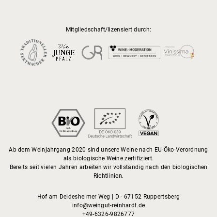
Mitgliedschaft/lizensiert durch:
Ab dem Weinjahrgang 2020 sind unsere Weine nach EU-Öko-Verordnung
als biologische Weine zertifiziert.
Bereits seit vielen Jahren arbeiten wir vollständig nach den biologischen
Richtlinien.
Hof am Deidesheimer Weg | D - 67152 Ruppertsberg
info@weingut-reinhardt.de
+49-6326-9826777